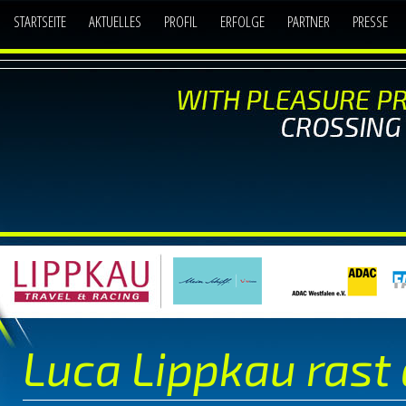
STARTSEITE
AKTUELLES
PROFIL
ERFOLGE
PARTNER
PRESSE
Luca Lippkau rast 