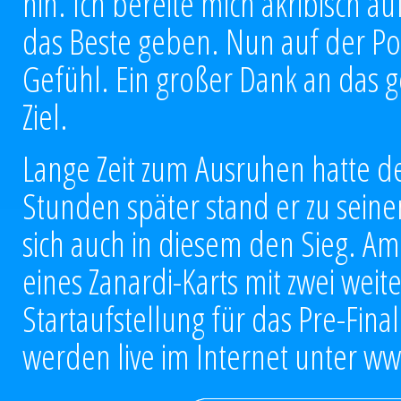
hin. Ich bereite mich akribisch
das Beste geben. Nun auf der Pole
Gefühl. Ein großer Dank an das 
Ziel.
Lange Zeit zum Ausruhen hatte de
Stunden später stand er zu seine
sich auch in diesem den Sieg. Am
eines Zanardi-Karts mit zwei weit
Startaufstellung für das Pre-Fina
werden live im Internet unter
ww